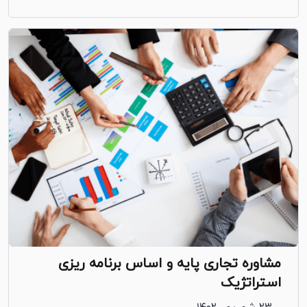
مشاوره تجاری پایه و اساس برنامه ریزی
استراتژیک