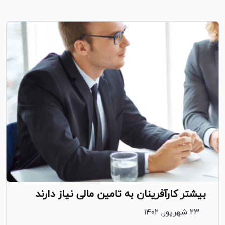
بیشتر کارآفرینان به تامین مالی نیاز دارند
۲۳ شهریور, ۱۴۰۲