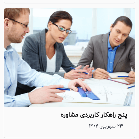
پنج راهکار کاربردی مشاوره
۲۳ شهریور, ۱۴۰۲