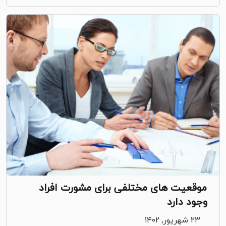
موقعیت های مختلفی برای مشورت افراد
وجود دارد
۲۳ شهریور, ۱۴۰۲