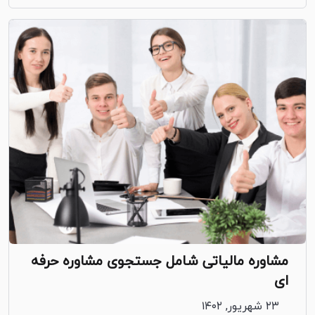
مشاوره مالیاتی شامل جستجوی مشاوره حرفه
ای
۲۳ شهریور, ۱۴۰۲