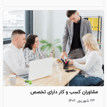
مشاوران کسب و کار دارای تخصص
۲۳ شهریور, ۱۴۰۲