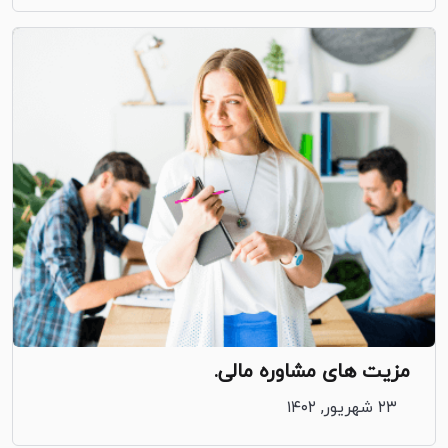
مزیت های مشاوره مالی.
۲۳ شهریور, ۱۴۰۲