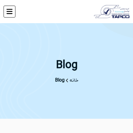
Blog
خانه
Blog