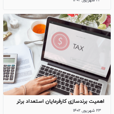
۲۳ شهریور, ۱۴۰۲
اهمیت برندسازی کارفرمایان استعداد برتر
۲۳ شهریور, ۱۴۰۲