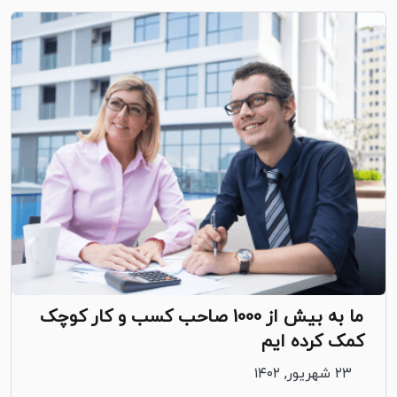
ما به بیش از 1000 صاحب کسب و کار کوچک
کمک کرده ایم
۲۳ شهریور, ۱۴۰۲