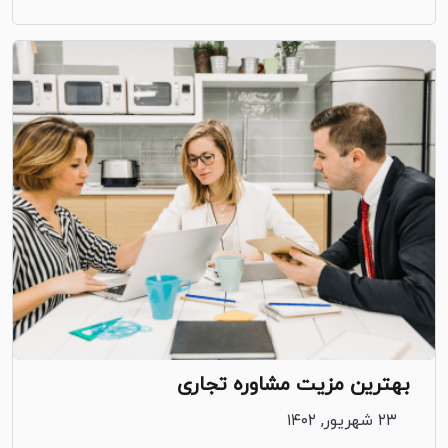
بهترین مزیت مشاوره تجاری
۲۳ شهریور, ۱۴۰۲