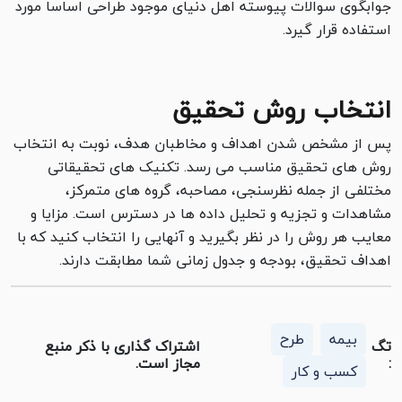
جوابگوی سوالات پیوسته اهل دنیای موجود طراحی اساسا مورد
استفاده قرار گیرد.
انتخاب روش تحقیق
پس از مشخص شدن اهداف و مخاطبان هدف، نوبت به انتخاب
روش های تحقیق مناسب می رسد. تکنیک های تحقیقاتی
مختلفی از جمله نظرسنجی، مصاحبه، گروه های متمرکز،
مشاهدات و تجزیه و تحلیل داده ها در دسترس است. مزایا و
معایب هر روش را در نظر بگیرید و آنهایی را انتخاب کنید که با
اهداف تحقیق، بودجه و جدول زمانی شما مطابقت دارند.
بیمه
طرح
تگ
اشتراک گذاری با ذکر منبع
:
مجاز است.
کسب و کار