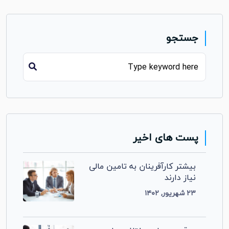
جستجو
پست های اخیر
بیشتر کارآفرینان به تامین مالی
نیاز دارند
۲۳ شهریور, ۱۴۰۲