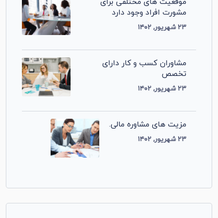
موقعیت های مختلفی برای
مشورت افراد وجود دارد
۲۳ شهریور, ۱۴۰۲
مشاوران کسب و کار دارای
تخصص
۲۳ شهریور, ۱۴۰۲
مزیت های مشاوره مالی.
۲۳ شهریور, ۱۴۰۲