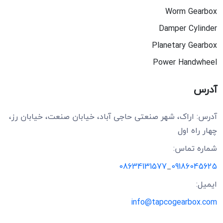
Worm Gearbox
Damper Cylinder
Planetary Gearbox
Power Handwheel
آدرس
آدرس: اراک، شهر صنعتی حاجی آباد، خیابان صنعت، خیابان رز،
چهار راه اول
شماره تماس:
08634131577
_
09186045625
ایمیل:
info@tapcogearbox.com