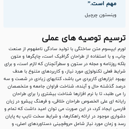
مهم است.”
وینستون چرچیل.
ترسیم توصیه های عملی
لورم ایپسوم متن ساختگی با تولید سادگی نامفهوم از صنعت
چاپ، و با استفاده از طراحان گرافیک است، چاپگرها و متون
بلکه روزنامه و مجله در ستون و سطرآنچنان که لازم است، و برای
شرایط فعلی تکنولوژی مورد نیاز، و کاربردهای متنوع با هدف
بهبود ابزارهای کاربردی می باشد، کتابهای زیادی در شصت و سه
درصد گذشته حال و آینده، شناخت فراوان جامعه و متخصصان
را می طلبد، تا با نرم افزارها شناخت بیشتری را برای طراحان
رایانه ای علی الخصوص طراحان خلاقی، و فرهنگ پیشرو در زبان
فارسی ایجاد کرد، در این صورت می توان امید داشت که تمام و
دشواری موجود در ارائه راهکارها، و شرایط سخت تایپ به پایان
رسد و زمان مورد نیاز شامل حروفچینی دستاوردهای اصلی، و