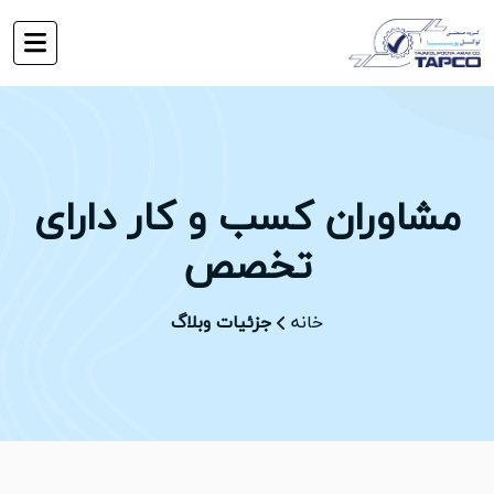
مشاوران کسب و کار دارای
تخصص
خانه
جزئیات وبلاگ