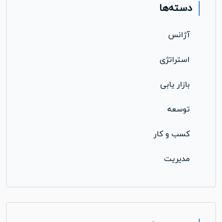
دسته‌ها
آژانس
استراتژی
بازار یابی
توسعه
کسب و کار
مدیریت