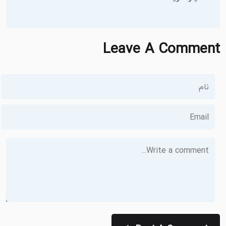
Leave A Comment