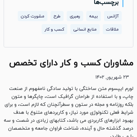
برچسب‌ها
آژانس
بیمه
رهبری
طرح
مشورت کردن
ملاقات
منابع انسانی
کسب و کار
مشاوران کسب و کار دارای تخصص
۲۳ شهریور, ۱۴۰۲
لورم ایپسوم متن ساختگی با تولید سادگی نامفهوم از صنعت
چاپ، و با استفاده از طراحان گرافیک است، چاپگرها و متون
بلکه روزنامه و مجله در ستون و سطرآنچنان که لازم است، و برای
شرایط فعلی تکنولوژی مورد نیاز، و کاربردهای متنوع با هدف
بهبود ابزارهای کاربردی می باشد، کتابهای زیادی در شصت و سه
درصد گذشته حال و آینده، شناخت فراوان جامعه و متخصصان
را می طلبد،