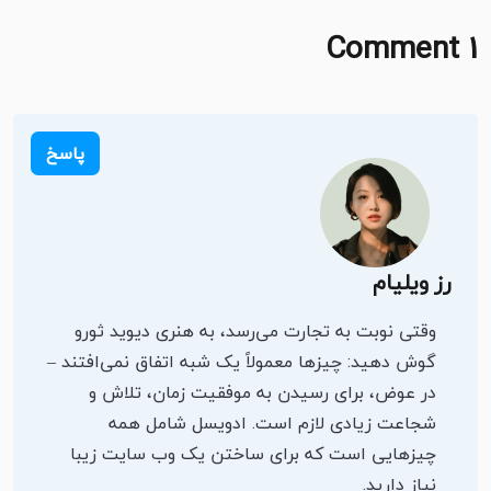
1 Comment
پاسخ
رز ویلیام
وقتی نوبت به تجارت می‌رسد، به هنری دیوید ثورو
گوش دهید: چیزها معمولاً یک شبه اتفاق نمی‌افتند –
در عوض، برای رسیدن به موفقیت زمان، تلاش و
شجاعت زیادی لازم است. ادویسل شامل همه
چیزهایی است که برای ساختن یک وب سایت زیبا
نیاز دارید.